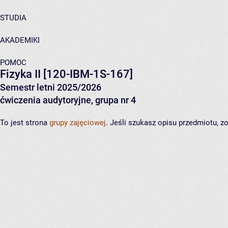
STUDIA
AKADEMIKI
POMOC
Fizyka II
[120-IBM-1S-167]
Semestr letni 2025/2026
ćwiczenia audytoryjne, grupa nr 4
To jest strona
grupy zajęciowej
. Jeśli szukasz opisu przedmiotu, 