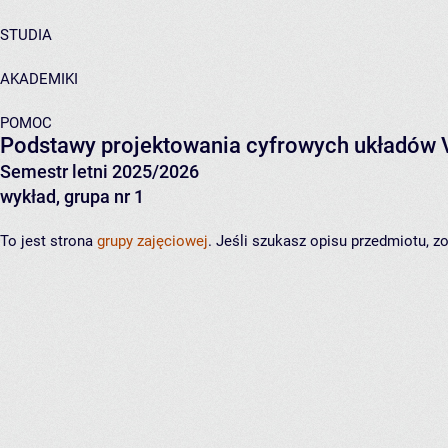
STUDIA
AKADEMIKI
POMOC
Podstawy projektowania cyfrowych układów 
Semestr letni 2025/2026
wykład, grupa nr 1
To jest strona
grupy zajęciowej
. Jeśli szukasz opisu przedmiotu, 