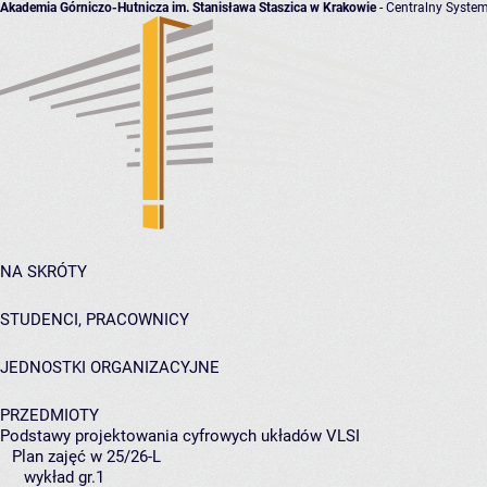
Akademia Górniczo-Hutnicza im. Stanisława Staszica w Krakowie
- Centralny System
NA SKRÓTY
STUDENCI, PRACOWNICY
JEDNOSTKI ORGANIZACYJNE
PRZEDMIOTY
Podstawy projektowania cyfrowych układów VLSI
Plan zajęć w 25/26-L
wykład gr.1