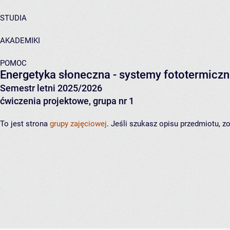
STUDIA
AKADEMIKI
POMOC
Energetyka słoneczna - systemy fototermicz
Semestr letni 2025/2026
ćwiczenia projektowe, grupa nr 1
To jest strona
grupy zajęciowej
. Jeśli szukasz opisu przedmiotu, 