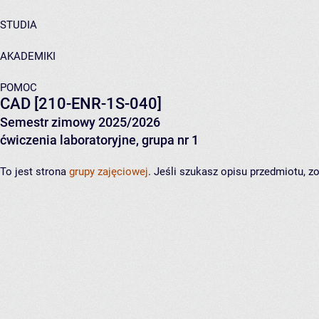
STUDIA
AKADEMIKI
POMOC
CAD
[210-ENR-1S-040]
Semestr zimowy 2025/2026
ćwiczenia laboratoryjne, grupa nr 1
To jest strona
grupy zajęciowej
. Jeśli szukasz opisu przedmiotu, 