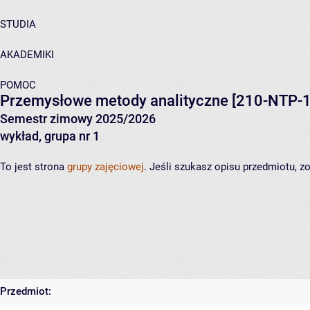
STUDIA
AKADEMIKI
POMOC
Przemysłowe metody analityczne
[210-NTP-1
Semestr zimowy 2025/2026
wykład, grupa nr 1
To jest strona
grupy zajęciowej
. Jeśli szukasz opisu przedmiotu, 
Przedmiot: