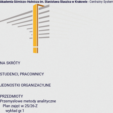
Akademia Górniczo-Hutnicza im. Stanisława Staszica w Krakowie
- Centralny System
NA SKRÓTY
STUDENCI, PRACOWNICY
JEDNOSTKI ORGANIZACYJNE
PRZEDMIOTY
Przemysłowe metody analityczne
Plan zajęć w 25/26-Z
wykład gr.1