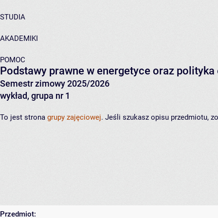
STUDIA
AKADEMIKI
POMOC
Podstawy prawne w energetyce oraz polityka 
Semestr zimowy 2025/2026
wykład, grupa nr 1
To jest strona
grupy zajęciowej
. Jeśli szukasz opisu przedmiotu, 
Przedmiot: