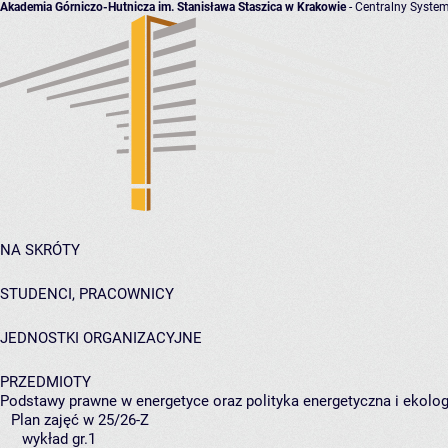
Akademia Górniczo-Hutnicza im. Stanisława Staszica w Krakowie
- Centralny System
NA SKRÓTY
STUDENCI, PRACOWNICY
JEDNOSTKI ORGANIZACYJNE
PRZEDMIOTY
Podstawy prawne w energetyce oraz polityka energetyczna i ekolo
Plan zajęć w 25/26-Z
wykład gr.1