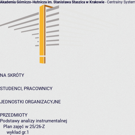
Akademia Górniczo-Hutnicza im. Stanisława Staszica w Krakowie
- Centralny System
NA SKRÓTY
STUDENCI, PRACOWNICY
JEDNOSTKI ORGANIZACYJNE
PRZEDMIOTY
Podstawy analizy instrumentalnej
Plan zajęć w 25/26-Z
wykład gr.1