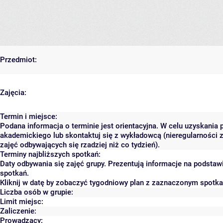
Przedmiot:
Zajęcia:
Termin i miejsce:
Podana informacja o terminie jest orientacyjna. W celu uzyskania 
akademickiego lub skontaktuj się z wykładowcą (nieregularności 
zajęć odbywających się rzadziej niż co tydzień).
Terminy najbliższych spotkań:
Daty odbywania się zajęć grupy. Prezentują informacje na podsta
spotkań.
Kliknij w datę by zobaczyć tygodniowy plan z zaznaczonym spotk
Liczba osób w grupie:
Limit miejsc:
Zaliczenie:
Prowadzący: