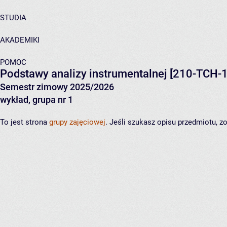
STUDIA
AKADEMIKI
POMOC
Podstawy analizy instrumentalnej
[210-TCH-1
Semestr zimowy 2025/2026
wykład, grupa nr 1
To jest strona
grupy zajęciowej
. Jeśli szukasz opisu przedmiotu, 