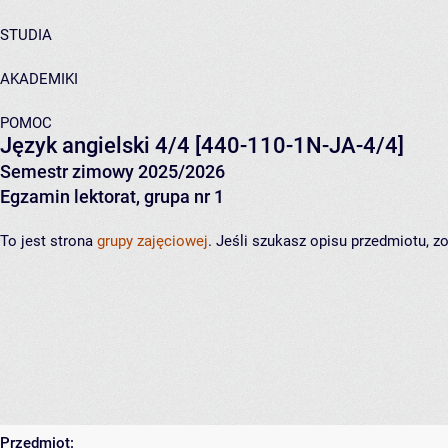
STUDIA
AKADEMIKI
POMOC
Język angielski 4/4
[440-110-1N-JA-4/4]
Semestr zimowy 2025/2026
Egzamin lektorat, grupa nr 1
To jest strona
grupy zajęciowej
. Jeśli szukasz opisu przedmiotu, 
Przedmiot: