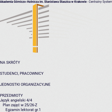
Akademia Górniczo-Hutnicza im. Stanisława Staszica w Krakowie
- Centralny System
NA SKRÓTY
STUDENCI, PRACOWNICY
JEDNOSTKI ORGANIZACYJNE
PRZEDMIOTY
Język angielski 4/4
Plan zajęć w 25/26-Z
Egzamin lektorat gr.1