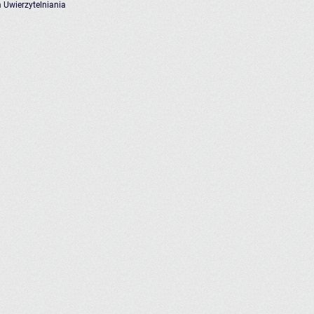
 Uwierzytelniania