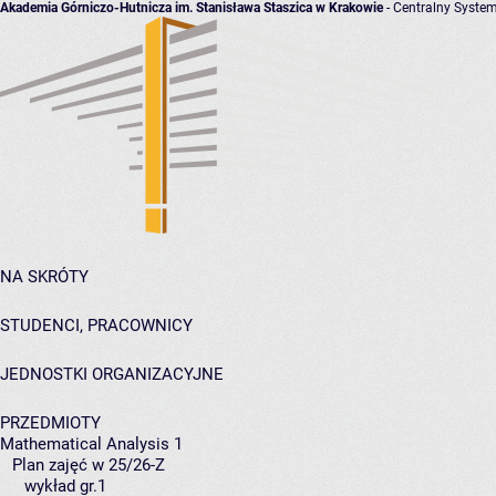
Akademia Górniczo-Hutnicza im. Stanisława Staszica w Krakowie
- Centralny System
NA SKRÓTY
STUDENCI, PRACOWNICY
JEDNOSTKI ORGANIZACYJNE
PRZEDMIOTY
Mathematical Analysis 1
Plan zajęć w 25/26-Z
wykład gr.1