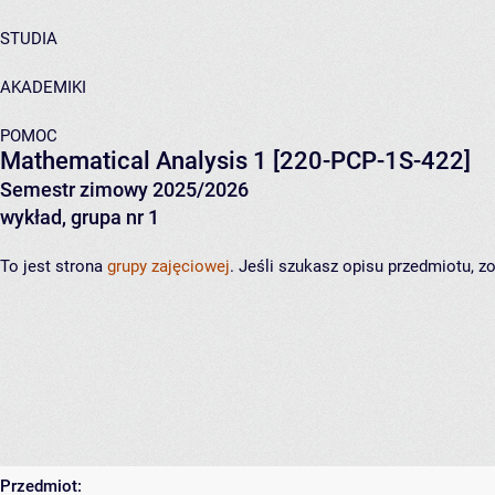
STUDIA
AKADEMIKI
POMOC
Mathematical Analysis 1
[220-PCP-1S-422]
Semestr zimowy 2025/2026
wykład, grupa nr 1
To jest strona
grupy zajęciowej
. Jeśli szukasz opisu przedmiotu, 
Przedmiot: