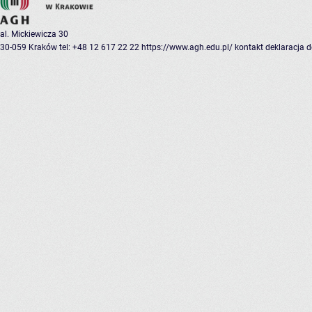
al. Mickiewicza 30
30-059 Kraków
tel: +48 12 617 22 22
https://www.agh.edu.pl/
kontakt
deklaracja 