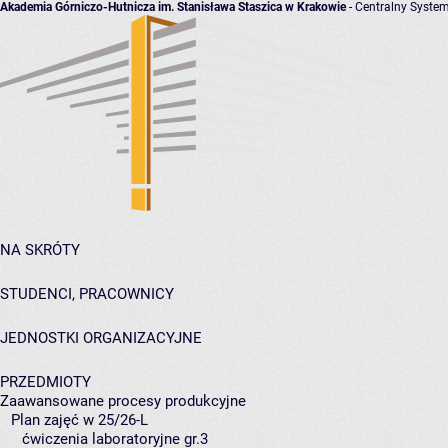
Akademia Górniczo-Hutnicza im. Stanisława Staszica w Krakowie
- Centralny System
NA SKRÓTY
STUDENCI, PRACOWNICY
JEDNOSTKI ORGANIZACYJNE
PRZEDMIOTY
Zaawansowane procesy produkcyjne
Plan zajęć w 25/26-L
ćwiczenia laboratoryjne gr.3