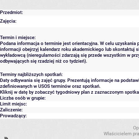
Przedmiot:
Zajęcia:
Termin i miejsce:
Podana informacja o terminie jest orientacyjna. W celu uzyskania 
informacji obejrzyj kalendarz roku akademickiego lub skontaktuj s
wykładowcą (nieregularności zdarzają się przede wszystkim w prz
odbywających się rzadziej niż co tydzień).
Terminy najbliższych spotkań:
Daty odbywania się zajęć grupy. Prezentują informacje na podstaw
zdefiniowanych w USOS terminów oraz spotkań.
Kliknij w datę by zobaczyć tygodniowy plan z zaznaczonym spotk
Liczba osób w grupie:
Limit miejsc:
Zaliczenie:
Prowadzący:
Op
Właścicielem pra