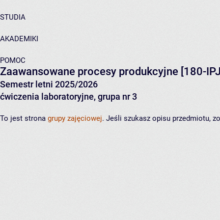
STUDIA
AKADEMIKI
POMOC
Zaawansowane procesy produkcyjne
[180-IP
Semestr letni 2025/2026
ćwiczenia laboratoryjne, grupa nr 3
To jest strona
grupy zajęciowej
. Jeśli szukasz opisu przedmiotu, 