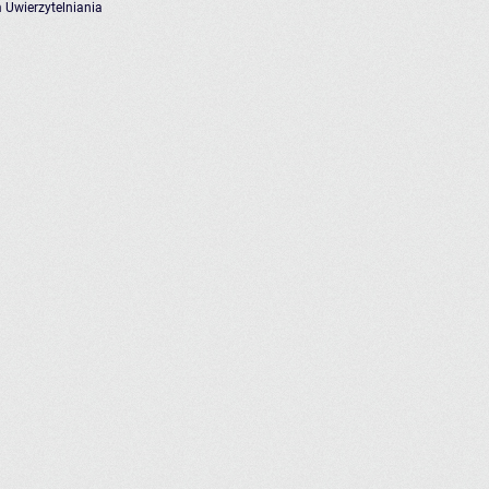
 Uwierzytelniania