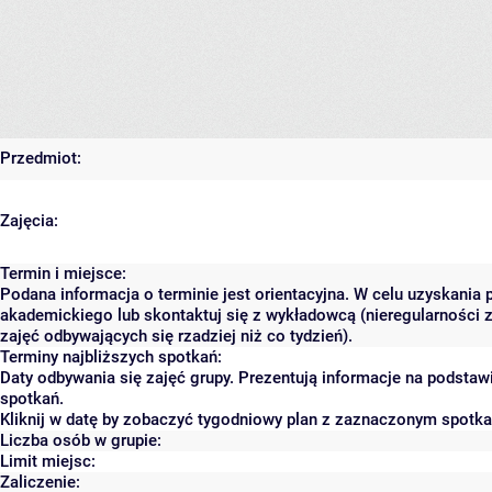
Przedmiot:
Zajęcia:
Termin i miejsce:
Podana informacja o terminie jest orientacyjna. W celu uzyskania 
akademickiego lub skontaktuj się z wykładowcą (nieregularności 
zajęć odbywających się rzadziej niż co tydzień).
Terminy najbliższych spotkań:
Daty odbywania się zajęć grupy. Prezentują informacje na podsta
spotkań.
Kliknij w datę by zobaczyć tygodniowy plan z zaznaczonym spotk
Liczba osób w grupie:
Limit miejsc:
Zaliczenie: