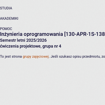
STUDIA
AKADEMIKI
POMOC
Inżynieria oprogramowania
[130-APR-1S-138
Semestr letni 2025/2026
ćwiczenia projektowe, grupa nr 4
To jest strona
grupy zajęciowej
. Jeśli szukasz opisu przedmiotu, 