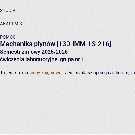
STUDIA
AKADEMIKI
POMOC
Mechanika płynów
[130-IMM-1S-216]
Semestr zimowy 2025/2026
ćwiczenia laboratoryjne, grupa nr 1
To jest strona
grupy zajęciowej
. Jeśli szukasz opisu przedmiotu, 