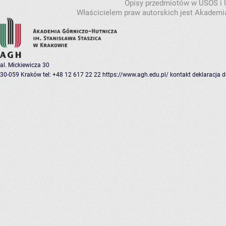
Opisy przedmiotów w USOS i
Właścicielem praw autorskich jest Akademia
al. Mickiewicza 30
30-059 Kraków
tel: +48 12 617 22 22
https://www.agh.edu.pl/
kontakt
deklaracja 