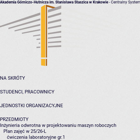
Akademia Górniczo-Hutnicza im. Stanisława Staszica w Krakowie
- Centralny System
NA SKRÓTY
STUDENCI, PRACOWNICY
JEDNOSTKI ORGANIZACYJNE
PRZEDMIOTY
Inżynieria odwrotna w projektowaniu maszyn roboczych
Plan zajęć w 25/26-L
ćwiczenia laboratoryjne gr.1