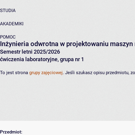
STUDIA
AKADEMIKI
POMOC
Inżynieria odwrotna w projektowaniu maszyn
Semestr letni 2025/2026
ćwiczenia laboratoryjne, grupa nr 1
To jest strona
grupy zajęciowej
. Jeśli szukasz opisu przedmiotu, 
Przedmiot: