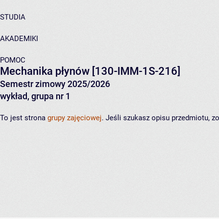
STUDIA
AKADEMIKI
POMOC
Mechanika płynów
[130-IMM-1S-216]
Semestr zimowy 2025/2026
wykład, grupa nr 1
To jest strona
grupy zajęciowej
. Jeśli szukasz opisu przedmiotu, 