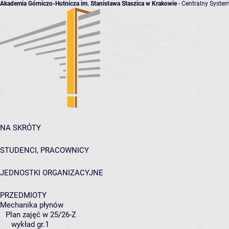
Akademia Górniczo-Hutnicza im. Stanisława Staszica w Krakowie
- Centralny System
NA SKRÓTY
STUDENCI, PRACOWNICY
JEDNOSTKI ORGANIZACYJNE
PRZEDMIOTY
Mechanika płynów
Plan zajęć w 25/26-Z
wykład gr.1