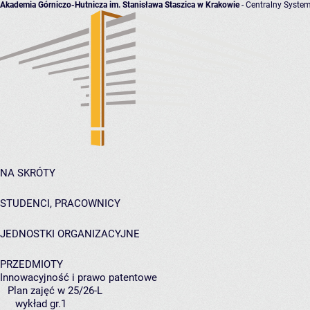
Akademia Górniczo-Hutnicza im. Stanisława Staszica w Krakowie
- Centralny System
NA SKRÓTY
STUDENCI, PRACOWNICY
JEDNOSTKI ORGANIZACYJNE
PRZEDMIOTY
Innowacyjność i prawo patentowe
Plan zajęć w 25/26-L
wykład gr.1