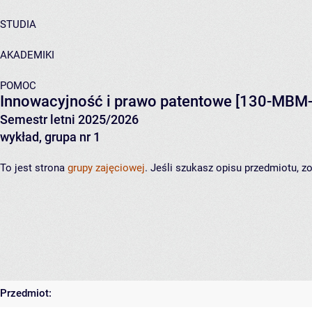
STUDIA
AKADEMIKI
POMOC
Innowacyjność i prawo patentowe
[130-MBM-
Semestr letni 2025/2026
wykład, grupa nr 1
To jest strona
grupy zajęciowej
. Jeśli szukasz opisu przedmiotu, 
Przedmiot: