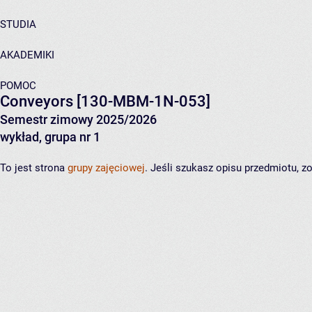
STUDIA
AKADEMIKI
POMOC
Conveyors
[130-MBM-1N-053]
Semestr zimowy 2025/2026
wykład, grupa nr 1
To jest strona
grupy zajęciowej
. Jeśli szukasz opisu przedmiotu, 