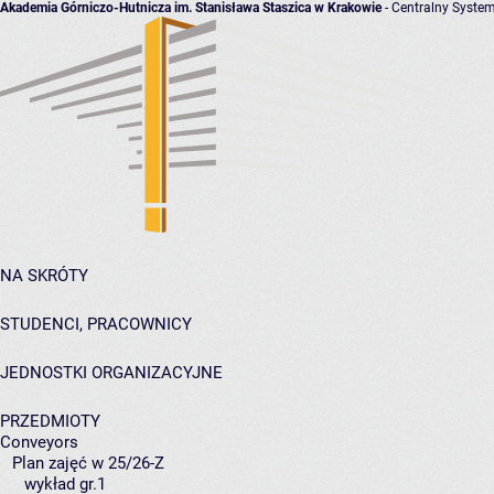
Akademia Górniczo-Hutnicza im. Stanisława Staszica w Krakowie
- Centralny System
NA SKRÓTY
STUDENCI, PRACOWNICY
JEDNOSTKI ORGANIZACYJNE
PRZEDMIOTY
Conveyors
Plan zajęć w 25/26-Z
wykład gr.1