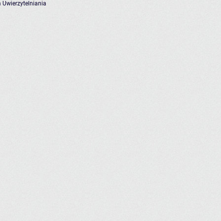
 Uwierzytelniania