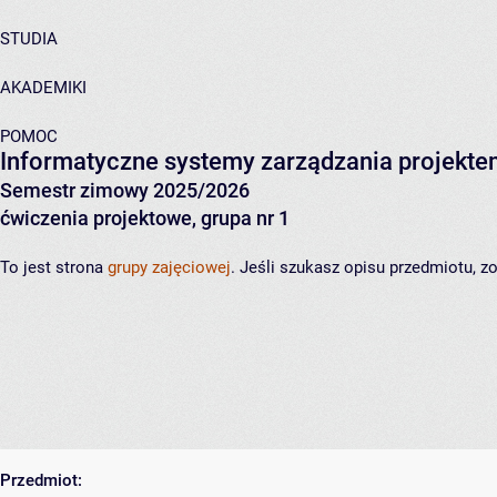
STUDIA
AKADEMIKI
POMOC
Informatyczne systemy zarządzania projekt
Semestr zimowy 2025/2026
ćwiczenia projektowe, grupa nr 1
To jest strona
grupy zajęciowej
. Jeśli szukasz opisu przedmiotu, 
Przedmiot: