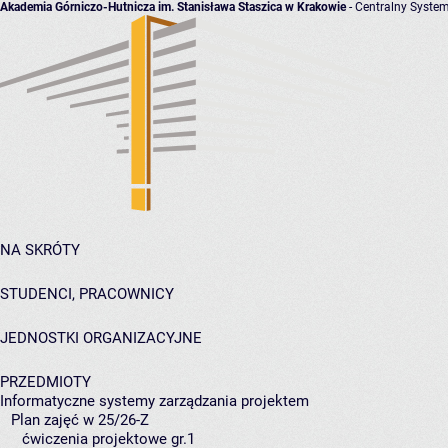
Akademia Górniczo-Hutnicza im. Stanisława Staszica w Krakowie
- Centralny System
NA SKRÓTY
STUDENCI, PRACOWNICY
JEDNOSTKI ORGANIZACYJNE
PRZEDMIOTY
Informatyczne systemy zarządzania projektem
Plan zajęć w 25/26-Z
ćwiczenia projektowe gr.1