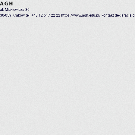
al. Mickiewicza 30
30-059 Kraków
tel: +48 12 617 22 22
https://www.agh.edu.pl/
kontakt
deklaracja 