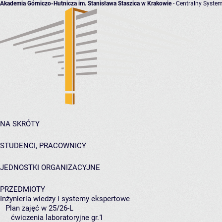
Akademia Górniczo-Hutnicza im. Stanisława Staszica w Krakowie
- Centralny System
NA SKRÓTY
STUDENCI, PRACOWNICY
JEDNOSTKI ORGANIZACYJNE
PRZEDMIOTY
Inżynieria wiedzy i systemy ekspertowe
Plan zajęć w 25/26-L
ćwiczenia laboratoryjne gr.1