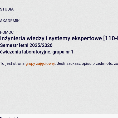
STUDIA
AKADEMIKI
POMOC
Inżynieria wiedzy i systemy ekspertowe
[110-
Semestr letni 2025/2026
ćwiczenia laboratoryjne, grupa nr 1
To jest strona
grupy zajęciowej
. Jeśli szukasz opisu przedmiotu, 