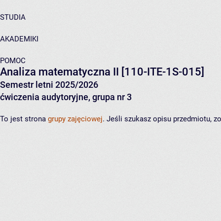
STUDIA
AKADEMIKI
POMOC
Analiza matematyczna II
[110-ITE-1S-015]
Semestr letni 2025/2026
ćwiczenia audytoryjne, grupa nr 3
To jest strona
grupy zajęciowej
. Jeśli szukasz opisu przedmiotu, 