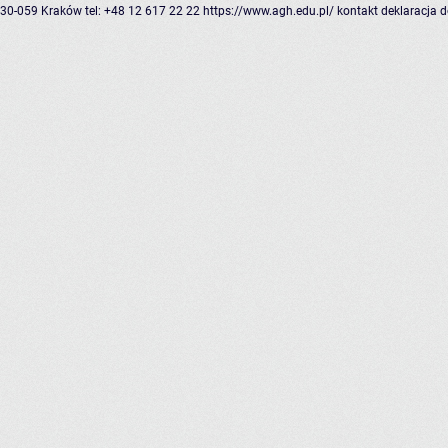
30-059 Kraków
tel: +48 12 617 22 22
https://www.agh.edu.pl/
kontakt
deklaracja 