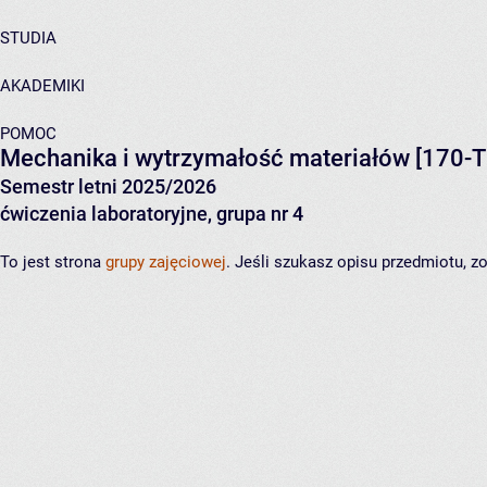
STUDIA
AKADEMIKI
POMOC
Mechanika i wytrzymałość materiałów
[170-T
Semestr letni 2025/2026
ćwiczenia laboratoryjne, grupa nr 4
To jest strona
grupy zajęciowej
. Jeśli szukasz opisu przedmiotu, 