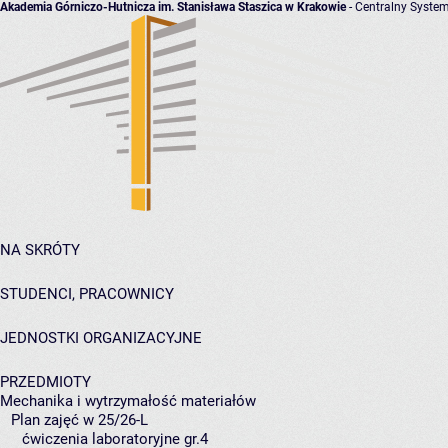
Akademia Górniczo-Hutnicza im. Stanisława Staszica w Krakowie
- Centralny System
NA SKRÓTY
STUDENCI, PRACOWNICY
JEDNOSTKI ORGANIZACYJNE
PRZEDMIOTY
Mechanika i wytrzymałość materiałów
Plan zajęć w 25/26-L
ćwiczenia laboratoryjne gr.4