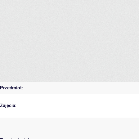
Przedmiot:
Zajęcia: