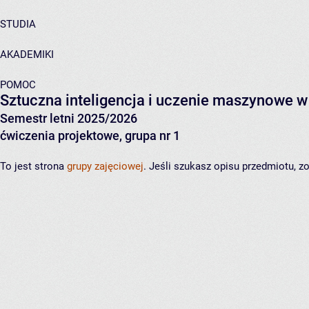
STUDIA
AKADEMIKI
POMOC
Sztuczna inteligencja i uczenie maszynowe w 
Semestr letni 2025/2026
ćwiczenia projektowe, grupa nr 1
To jest strona
grupy zajęciowej
. Jeśli szukasz opisu przedmiotu, 