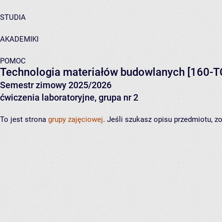
STUDIA
AKADEMIKI
POMOC
Technologia materiałów budowlanych
[160-T
Semestr zimowy 2025/2026
ćwiczenia laboratoryjne, grupa nr 2
To jest strona
grupy zajęciowej
. Jeśli szukasz opisu przedmiotu, 