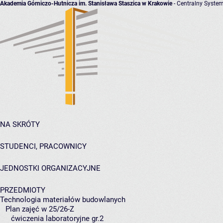
Akademia Górniczo-Hutnicza im. Stanisława Staszica w Krakowie
- Centralny System
NA SKRÓTY
STUDENCI, PRACOWNICY
JEDNOSTKI ORGANIZACYJNE
PRZEDMIOTY
Technologia materiałów budowlanych
Plan zajęć w 25/26-Z
ćwiczenia laboratoryjne gr.2