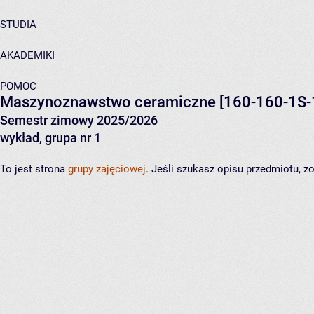
STUDIA
AKADEMIKI
POMOC
Maszynoznawstwo ceramiczne
[160-160-1S-
Semestr zimowy 2025/2026
wykład, grupa nr 1
To jest strona
grupy zajęciowej
. Jeśli szukasz opisu przedmiotu, 