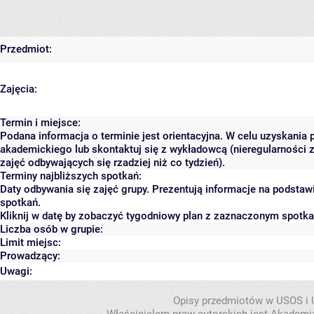
Przedmiot:
Zajęcia:
Termin i miejsce:
Podana informacja o terminie jest orientacyjna. W celu uzyskania 
akademickiego lub skontaktuj się z wykładowcą (nieregularności 
zajęć odbywających się rzadziej niż co tydzień).
Terminy najbliższych spotkań:
Daty odbywania się zajęć grupy. Prezentują informacje na podsta
spotkań.
Kliknij w datę by zobaczyć tygodniowy plan z zaznaczonym spotk
Liczba osób w grupie:
Limit miejsc:
Prowadzący:
Uwagi:
Opisy przedmiotów w USOS i