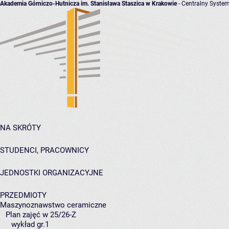
Akademia Górniczo-Hutnicza im. Stanisława Staszica w Krakowie
- Centralny System
NA SKRÓTY
STUDENCI, PRACOWNICY
JEDNOSTKI ORGANIZACYJNE
PRZEDMIOTY
Maszynoznawstwo ceramiczne
Plan zajęć w 25/26-Z
wykład gr.1