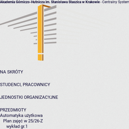
Akademia Górniczo-Hutnicza im. Stanisława Staszica w Krakowie
- Centralny System
NA SKRÓTY
STUDENCI, PRACOWNICY
JEDNOSTKI ORGANIZACYJNE
PRZEDMIOTY
Automatyka użytkowa
Plan zajęć w 25/26-Z
wykład gr.1