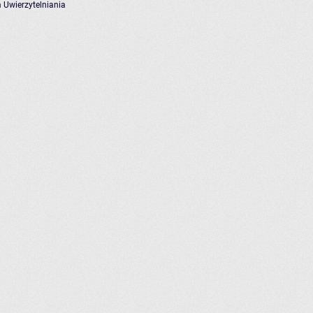
 Uwierzytelniania