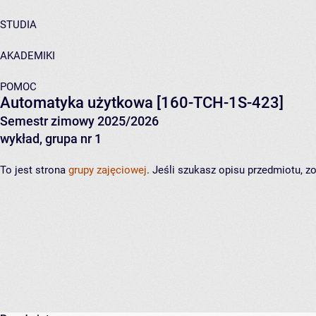
STUDIA
AKADEMIKI
POMOC
Automatyka użytkowa
[160-TCH-1S-423]
Semestr zimowy 2025/2026
wykład, grupa nr 1
To jest strona
grupy zajęciowej
. Jeśli szukasz opisu przedmiotu, 