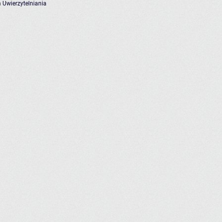
 Uwierzytelniania