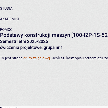
STUDIA
AKADEMIKI
POMOC
Podstawy konstrukcji maszyn
[100-IZP-1S-52
Semestr letni 2025/2026
ćwiczenia projektowe, grupa nr 1
To jest strona
grupy zajęciowej
. Jeśli szukasz opisu przedmiotu, 