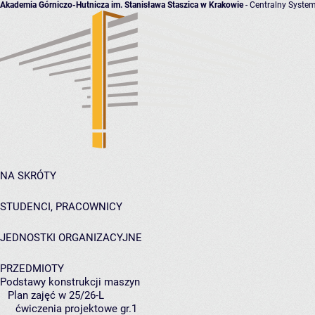
Akademia Górniczo-Hutnicza im. Stanisława Staszica w Krakowie
- Centralny System
NA SKRÓTY
STUDENCI, PRACOWNICY
JEDNOSTKI ORGANIZACYJNE
PRZEDMIOTY
Podstawy konstrukcji maszyn
Plan zajęć w 25/26-L
ćwiczenia projektowe gr.1