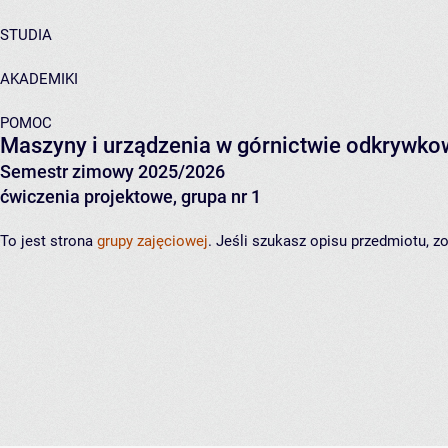
STUDIA
AKADEMIKI
POMOC
Maszyny i urządzenia w górnictwie odkrywk
Semestr zimowy 2025/2026
ćwiczenia projektowe, grupa nr 1
To jest strona
grupy zajęciowej
. Jeśli szukasz opisu przedmiotu, 