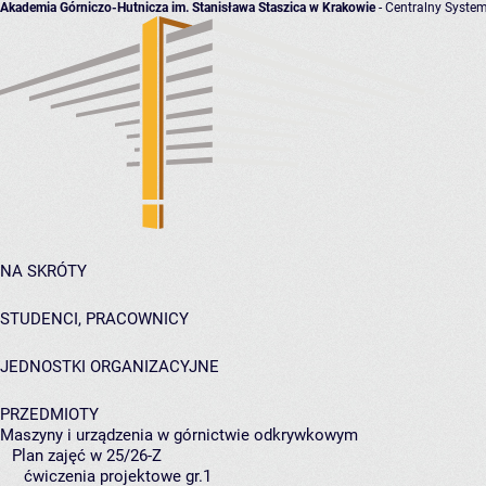
Akademia Górniczo-Hutnicza im. Stanisława Staszica w Krakowie
- Centralny System
NA SKRÓTY
STUDENCI, PRACOWNICY
JEDNOSTKI ORGANIZACYJNE
PRZEDMIOTY
Maszyny i urządzenia w górnictwie odkrywkowym
Plan zajęć w 25/26-Z
ćwiczenia projektowe gr.1