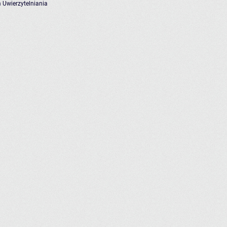
 Uwierzytelniania