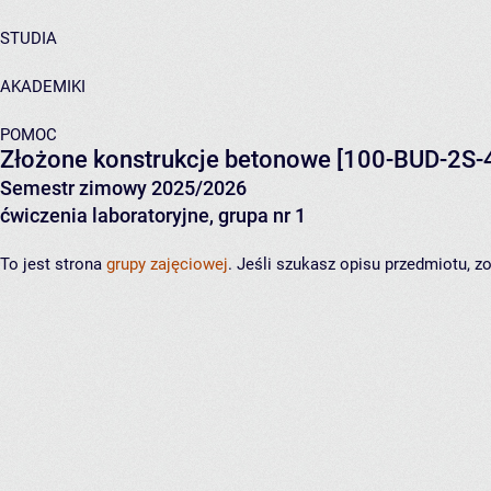
STUDIA
AKADEMIKI
POMOC
Złożone konstrukcje betonowe
[100-BUD-2S-
Semestr zimowy 2025/2026
ćwiczenia laboratoryjne, grupa nr 1
To jest strona
grupy zajęciowej
. Jeśli szukasz opisu przedmiotu, 