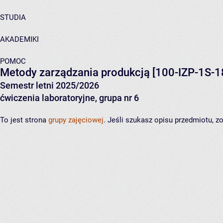
STUDIA
AKADEMIKI
POMOC
Metody zarządzania produkcją
[100-IZP-1S-1
Semestr letni 2025/2026
ćwiczenia laboratoryjne, grupa nr 6
To jest strona
grupy zajęciowej
. Jeśli szukasz opisu przedmiotu, 