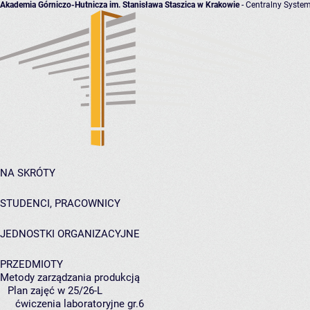
Akademia Górniczo-Hutnicza im. Stanisława Staszica w Krakowie
- Centralny System
NA SKRÓTY
STUDENCI, PRACOWNICY
JEDNOSTKI ORGANIZACYJNE
PRZEDMIOTY
Metody zarządzania produkcją
Plan zajęć w 25/26-L
ćwiczenia laboratoryjne gr.6