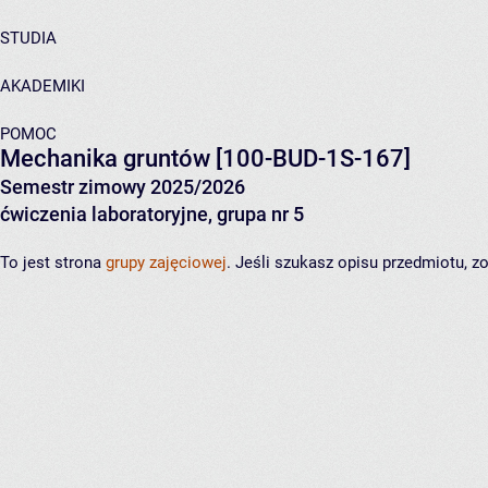
STUDIA
AKADEMIKI
POMOC
Mechanika gruntów
[100-BUD-1S-167]
Semestr zimowy 2025/2026
ćwiczenia laboratoryjne, grupa nr 5
To jest strona
grupy zajęciowej
. Jeśli szukasz opisu przedmiotu, 