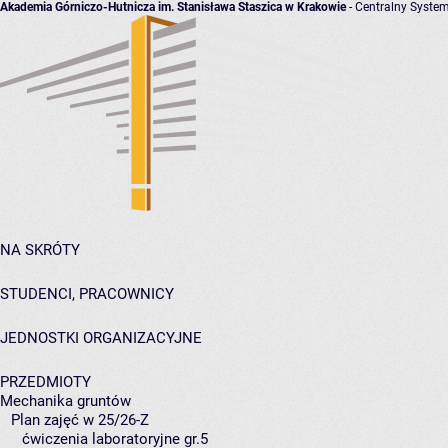
Akademia Górniczo-Hutnicza im. Stanisława Staszica w Krakowie
- Centralny System
NA SKRÓTY
STUDENCI, PRACOWNICY
JEDNOSTKI ORGANIZACYJNE
PRZEDMIOTY
Mechanika gruntów
Plan zajęć w 25/26-Z
ćwiczenia laboratoryjne gr.5