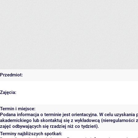
Przedmiot:
Zajęcia:
Termin i miejsce:
Podana informacja o terminie jest orientacyjna. W celu uzyskania 
akademickiego lub skontaktuj się z wykładowcą (nieregularności 
zajęć odbywających się rzadziej niż co tydzień).
Terminy najbliższych spotkań: