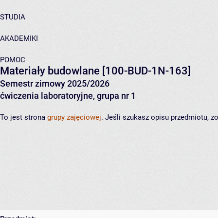
STUDIA
AKADEMIKI
POMOC
Materiały budowlane
[100-BUD-1N-163]
Semestr zimowy 2025/2026
ćwiczenia laboratoryjne, grupa nr 1
To jest strona
grupy zajęciowej
. Jeśli szukasz opisu przedmiotu, 