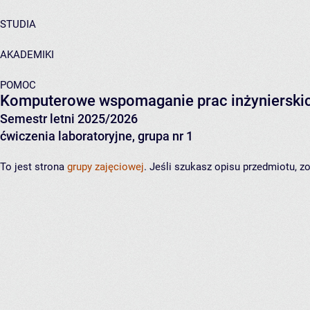
STUDIA
AKADEMIKI
POMOC
Komputerowe wspomaganie prac inżynierski
Semestr letni 2025/2026
ćwiczenia laboratoryjne, grupa nr 1
To jest strona
grupy zajęciowej
. Jeśli szukasz opisu przedmiotu, 