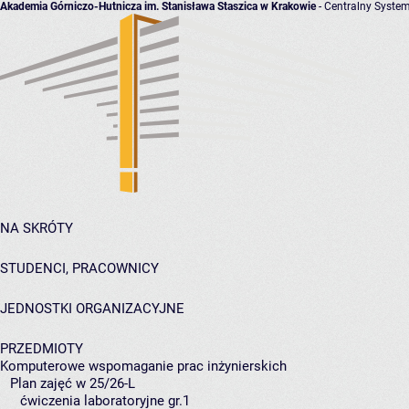
Akademia Górniczo-Hutnicza im. Stanisława Staszica w Krakowie
- Centralny System
NA SKRÓTY
STUDENCI, PRACOWNICY
JEDNOSTKI ORGANIZACYJNE
PRZEDMIOTY
Komputerowe wspomaganie prac inżynierskich
Plan zajęć w 25/26-L
ćwiczenia laboratoryjne gr.1