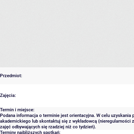
Przedmiot:
Zajęcia:
Termin i miejsce:
Podana informacja o terminie jest orientacyjna. W celu uzyskania 
akademickiego lub skontaktuj się z wykładowcą (nieregularności 
zajęć odbywających się rzadziej niż co tydzień).
Terminy najbliższych spotkań: