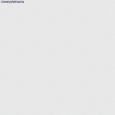
 Uwierzytelniania