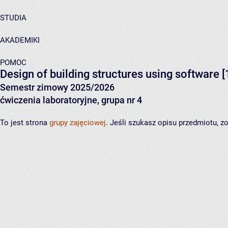
STUDIA
AKADEMIKI
POMOC
Design of building structures using software
[
Semestr zimowy 2025/2026
ćwiczenia laboratoryjne, grupa nr 4
To jest strona
grupy zajęciowej
. Jeśli szukasz opisu przedmiotu, 