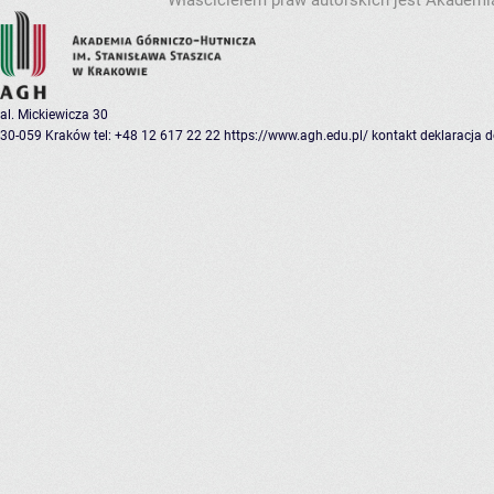
Właścicielem praw autorskich jest Akademia
al. Mickiewicza 30
30-059 Kraków
tel: +48 12 617 22 22
https://www.agh.edu.pl/
kontakt
deklaracja 