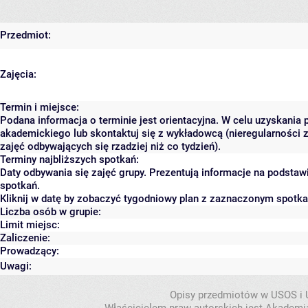
Przedmiot:
Zajęcia:
Termin i miejsce:
Podana informacja o terminie jest orientacyjna. W celu uzyskania 
akademickiego lub skontaktuj się z wykładowcą (nieregularności 
zajęć odbywających się rzadziej niż co tydzień).
Terminy najbliższych spotkań:
Daty odbywania się zajęć grupy. Prezentują informacje na podsta
spotkań.
Kliknij w datę by zobaczyć tygodniowy plan z zaznaczonym spotk
Liczba osób w grupie:
Limit miejsc:
Zaliczenie:
Prowadzący:
Uwagi:
Opisy przedmiotów w USOS i