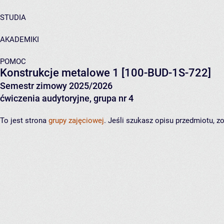
STUDIA
AKADEMIKI
POMOC
Konstrukcje metalowe 1
[100-BUD-1S-722]
Semestr zimowy 2025/2026
ćwiczenia audytoryjne, grupa nr 4
To jest strona
grupy zajęciowej
. Jeśli szukasz opisu przedmiotu, 