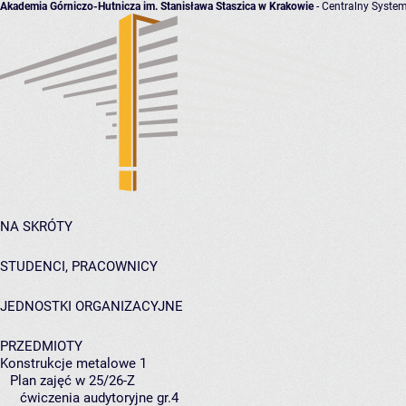
Akademia Górniczo-Hutnicza im. Stanisława Staszica w Krakowie
- Centralny System
NA SKRÓTY
STUDENCI, PRACOWNICY
JEDNOSTKI ORGANIZACYJNE
PRZEDMIOTY
Konstrukcje metalowe 1
Plan zajęć w 25/26-Z
ćwiczenia audytoryjne gr.4