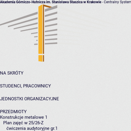
Akademia Górniczo-Hutnicza im. Stanisława Staszica w Krakowie
- Centralny System
NA SKRÓTY
STUDENCI, PRACOWNICY
JEDNOSTKI ORGANIZACYJNE
PRZEDMIOTY
Konstrukcje metalowe 1
Plan zajęć w 25/26-Z
ćwiczenia audytoryjne gr.1