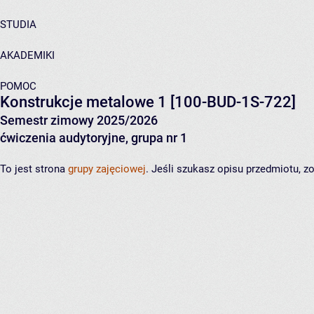
STUDIA
AKADEMIKI
POMOC
Konstrukcje metalowe 1
[100-BUD-1S-722]
Semestr zimowy 2025/2026
ćwiczenia audytoryjne, grupa nr 1
To jest strona
grupy zajęciowej
. Jeśli szukasz opisu przedmiotu, 