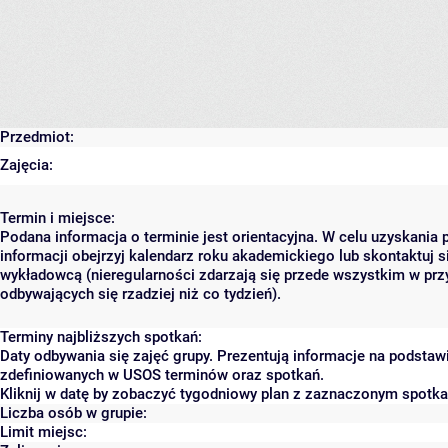
Przedmiot:
Zajęcia:
Termin i miejsce:
Podana informacja o terminie jest orientacyjna. W celu uzyskania 
informacji obejrzyj kalendarz roku akademickiego lub skontaktuj s
wykładowcą (nieregularności zdarzają się przede wszystkim w prz
odbywających się rzadziej niż co tydzień).
Terminy najbliższych spotkań:
Daty odbywania się zajęć grupy. Prezentują informacje na podstaw
zdefiniowanych w USOS terminów oraz spotkań.
Kliknij w datę by zobaczyć tygodniowy plan z zaznaczonym spotk
Liczba osób w grupie:
Limit miejsc: