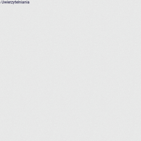
 Uwierzytelniania