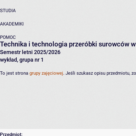
STUDIA
AKADEMIKI
POMOC
Technika i technologia przeróbki surowców 
Semestr letni 2025/2026
wykład, grupa nr 1
To jest strona
grupy zajęciowej
. Jeśli szukasz opisu przedmiotu, 
Przedmiot: