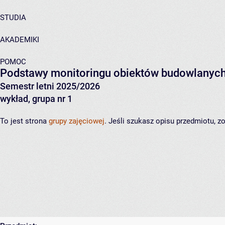
STUDIA
AKADEMIKI
POMOC
Podstawy monitoringu obiektów budowlanyc
Semestr letni 2025/2026
wykład, grupa nr 1
To jest strona
grupy zajęciowej
. Jeśli szukasz opisu przedmiotu, 