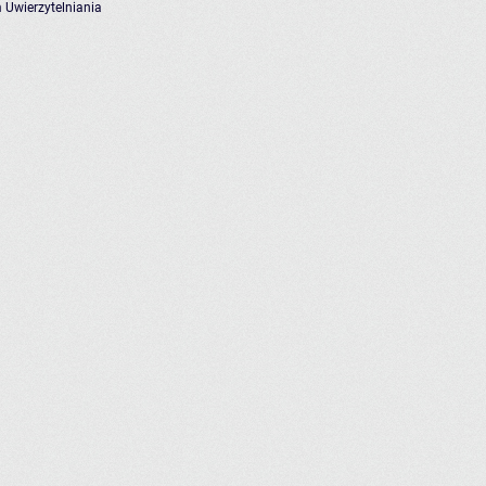
 Uwierzytelniania