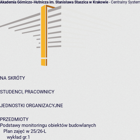
Akademia Górniczo-Hutnicza im. Stanisława Staszica w Krakowie
- Centralny System
NA SKRÓTY
STUDENCI, PRACOWNICY
JEDNOSTKI ORGANIZACYJNE
PRZEDMIOTY
Podstawy monitoringu obiektów budowlanych
Plan zajęć w 25/26-L
wykład gr.1