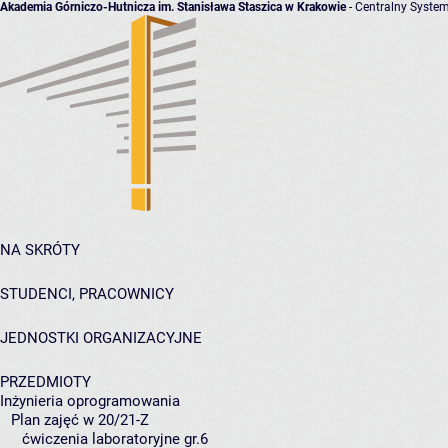
Akademia Górniczo-Hutnicza im. Stanisława Staszica w Krakowie
- Centralny System
NA SKRÓTY
STUDENCI, PRACOWNICY
JEDNOSTKI ORGANIZACYJNE
PRZEDMIOTY
Inżynieria oprogramowania
Plan zajęć w 20/21-Z
ćwiczenia laboratoryjne gr.6