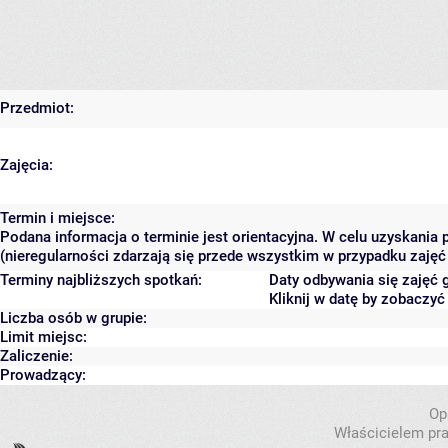
Przedmiot:
Zajęcia:
Termin i miejsce:
Podana informacja o terminie jest orientacyjna. W celu uzyskania
(nieregularności zdarzają się przede wszystkim w przypadku zajęć 
Terminy najbliższych spotkań:
Daty odbywania się zajęć 
Kliknij w datę by zobaczy
Liczba osób w grupie:
Limit miejsc:
Zaliczenie:
Prowadzący:
Op
Właścicielem pra