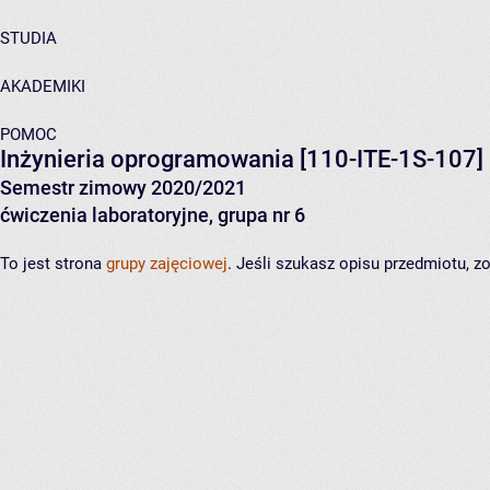
STUDIA
AKADEMIKI
POMOC
Inżynieria oprogramowania
[110-ITE-1S-107]
Semestr zimowy 2020/2021
ćwiczenia laboratoryjne, grupa nr 6
To jest strona
grupy zajęciowej
. Jeśli szukasz opisu przedmiotu, 