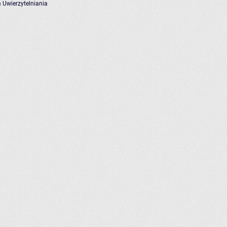
 Uwierzytelniania