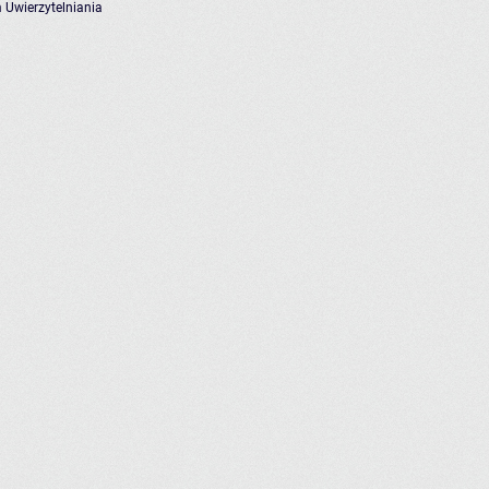
 Uwierzytelniania