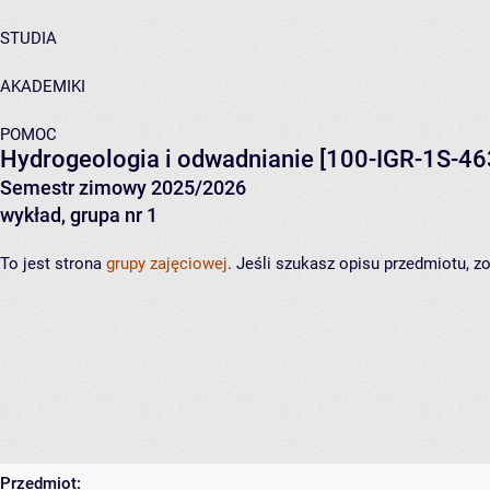
STUDIA
AKADEMIKI
POMOC
Hydrogeologia i odwadnianie
[100-IGR-1S-46
Semestr zimowy 2025/2026
wykład, grupa nr 1
To jest strona
grupy zajęciowej
. Jeśli szukasz opisu przedmiotu, 
Przedmiot: