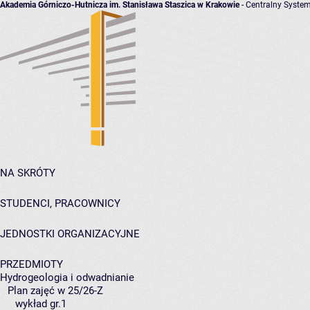
Akademia Górniczo-Hutnicza im. Stanisława Staszica w Krakowie
- Centralny System
NA SKRÓTY
STUDENCI, PRACOWNICY
JEDNOSTKI ORGANIZACYJNE
PRZEDMIOTY
Hydrogeologia i odwadnianie
Plan zajęć w 25/26-Z
wykład gr.1