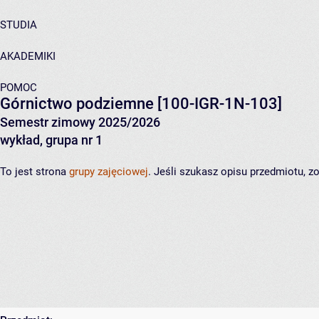
STUDIA
AKADEMIKI
POMOC
Górnictwo podziemne
[100-IGR-1N-103]
Semestr zimowy 2025/2026
wykład, grupa nr 1
To jest strona
grupy zajęciowej
. Jeśli szukasz opisu przedmiotu, 