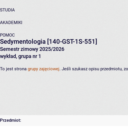
STUDIA
AKADEMIKI
POMOC
Sedymentologia
[140-GST-1S-551]
Semestr zimowy 2025/2026
wykład, grupa nr 1
To jest strona
grupy zajęciowej
. Jeśli szukasz opisu przedmiotu, 
Przedmiot: