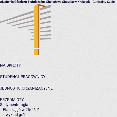
Akademia Górniczo-Hutnicza im. Stanisława Staszica w Krakowie
- Centralny System
NA SKRÓTY
STUDENCI, PRACOWNICY
JEDNOSTKI ORGANIZACYJNE
PRZEDMIOTY
Sedymentologia
Plan zajęć w 25/26-Z
wykład gr.1