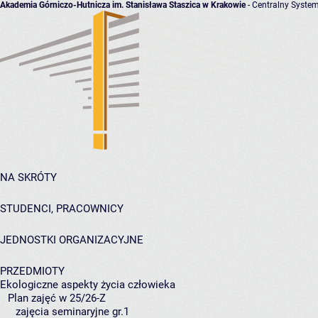
Akademia Górniczo-Hutnicza im. Stanisława Staszica w Krakowie
- Centralny System
NA SKRÓTY
STUDENCI, PRACOWNICY
JEDNOSTKI ORGANIZACYJNE
PRZEDMIOTY
Ekologiczne aspekty życia człowieka
Plan zajęć w 25/26-Z
zajęcia seminaryjne gr.1