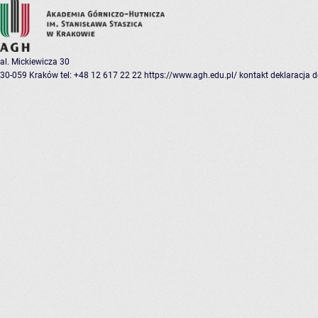
al. Mickiewicza 30
30-059 Kraków
tel: +48 12 617 22 22
https://www.agh.edu.pl/
kontakt
deklaracja 