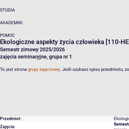
STUDIA
AKADEMIKI
POMOC
Ekologiczne aspekty życia człowieka
[110-HE
Semestr zimowy 2025/2026
zajęcia seminaryjne, grupa nr 1
To jest strona
grupy zajęciowej
. Jeśli szukasz opisu przedmiotu, 
Przedmiot:
Ekologi
Semest
Zajęcia: