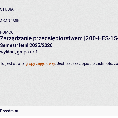
STUDIA
AKADEMIKI
POMOC
Zarządzanie przedsiębiorstwem
[200-HES-1S
Semestr letni 2025/2026
wykład, grupa nr 1
To jest strona
grupy zajęciowej
. Jeśli szukasz opisu przedmiotu, 
Przedmiot: