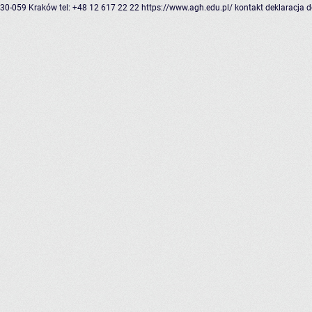
30-059 Kraków
tel: +48 12 617 22 22
https://www.agh.edu.pl/
kontakt
deklaracja 