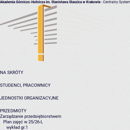
Akademia Górniczo-Hutnicza im. Stanisława Staszica w Krakowie
- Centralny System
NA SKRÓTY
STUDENCI, PRACOWNICY
JEDNOSTKI ORGANIZACYJNE
PRZEDMIOTY
Zarządzanie przedsiębiorstwem
Plan zajęć w 25/26-L
wykład gr.1