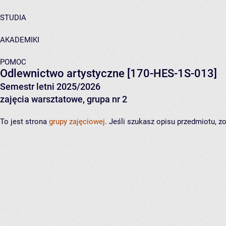
STUDIA
AKADEMIKI
POMOC
Odlewnictwo artystyczne
[170-HES-1S-013]
Semestr letni 2025/2026
zajęcia warsztatowe, grupa nr 2
To jest strona
grupy zajęciowej
. Jeśli szukasz opisu przedmiotu, 