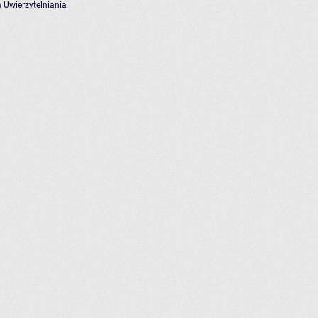
 Uwierzytelniania