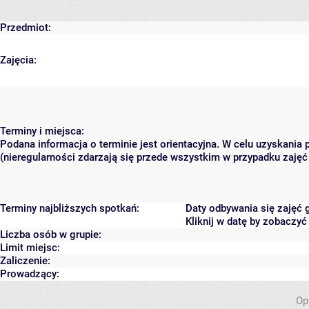
Przedmiot:
Zajęcia:
Terminy i miejsca:
Podana informacja o terminie jest orientacyjna. W celu uzyskania
(nieregularności zdarzają się przede wszystkim w przypadku zajęć 
Terminy najbliższych spotkań:
Daty odbywania się zajęć 
Kliknij w datę by zobaczy
Liczba osób w grupie:
Limit miejsc:
Zaliczenie:
Prowadzący:
Op