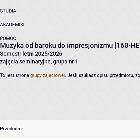
STUDIA
AKADEMIKI
POMOC
Muzyka od baroku do impresjonizmu
[160-HE
Semestr letni 2025/2026
zajęcia seminaryjne, grupa nr 1
To jest strona
grupy zajęciowej
. Jeśli szukasz opisu przedmiotu, 
Przedmiot: