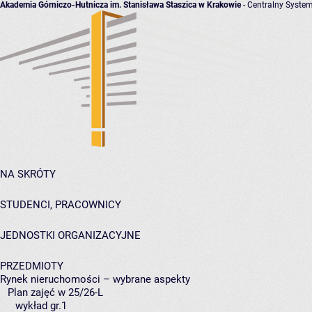
Akademia Górniczo-Hutnicza im. Stanisława Staszica w Krakowie
- Centralny System
NA SKRÓTY
STUDENCI, PRACOWNICY
JEDNOSTKI ORGANIZACYJNE
PRZEDMIOTY
Rynek nieruchomości – wybrane aspekty
Plan zajęć w 25/26-L
wykład gr.1