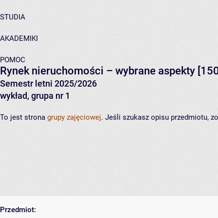
STUDIA
AKADEMIKI
POMOC
Rynek nieruchomości – wybrane aspekty
[150
Semestr letni 2025/2026
wykład, grupa nr 1
To jest strona
grupy zajęciowej
. Jeśli szukasz opisu przedmiotu, 
Przedmiot: