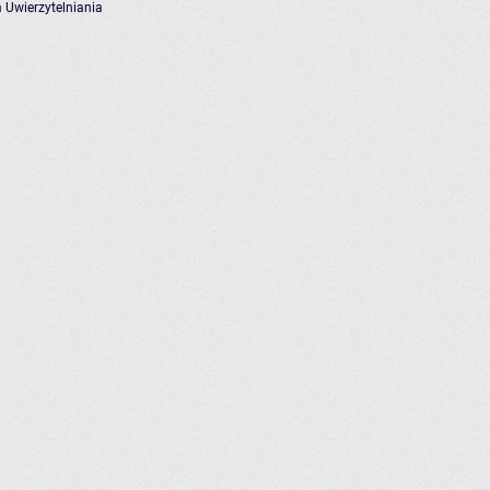
 Uwierzytelniania