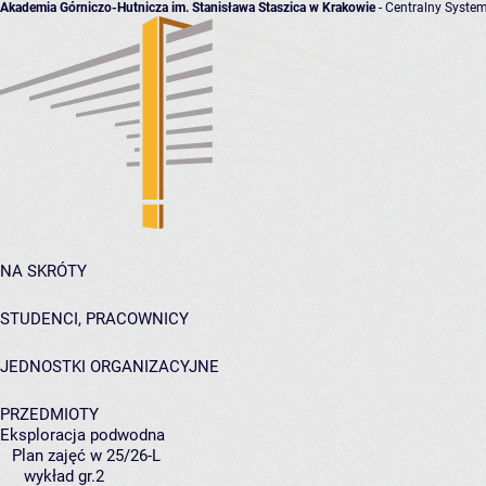
Akademia Górniczo-Hutnicza im. Stanisława Staszica w Krakowie
- Centralny System
NA SKRÓTY
STUDENCI, PRACOWNICY
JEDNOSTKI ORGANIZACYJNE
PRZEDMIOTY
Eksploracja podwodna
Plan zajęć w 25/26-L
wykład gr.2