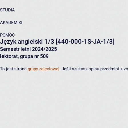
STUDIA
AKADEMIKI
POMOC
Język angielski 1/3
[440-000-1S-JA-1/3]
Semestr letni 2024/2025
lektorat, grupa nr 509
To jest strona
grupy zajęciowej
. Jeśli szukasz opisu przedmiotu, 