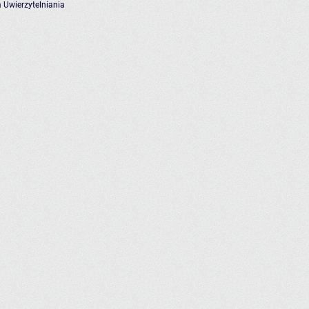
 Uwierzytelniania