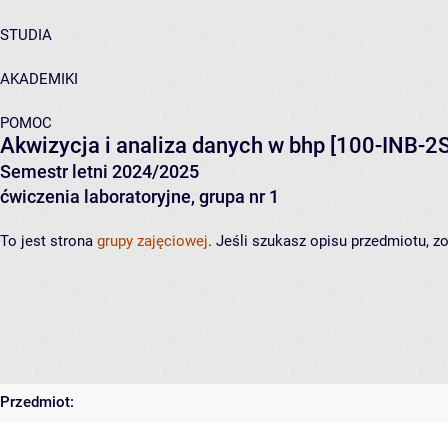
STUDIA
AKADEMIKI
POMOC
Akwizycja i analiza danych w bhp
[100-INB-2S
Semestr letni 2024/2025
ćwiczenia laboratoryjne, grupa nr 1
To jest strona
grupy zajęciowej
. Jeśli szukasz opisu przedmiotu, 
Przedmiot: