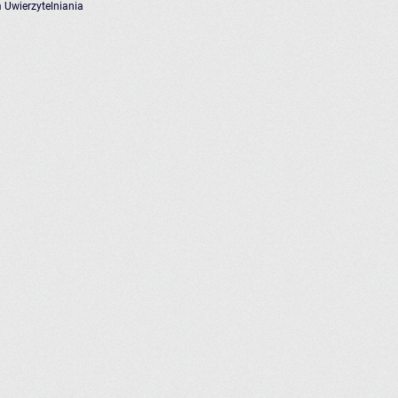
 Uwierzytelniania