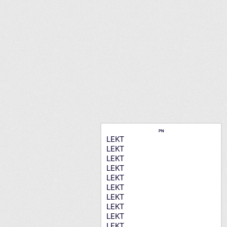
PN
LEKT
LEKT
LEKT
LEKT
LEKT
LEKT
LEKT
LEKT
LEKT
LEKT