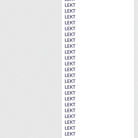
LEKT
LEKT
LEKT
LEKT
LEKT
LEKT
LEKT
LEKT
LEKT
LEKT
LEKT
LEKT
LEKT
LEKT
LEKT
LEKT
LEKT
LEKT
LEKT
LEKT
LEKT
LEKT
LEKT