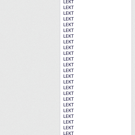
LEKT
LEKT
LEKT
LEKT
LEKT
LEKT
LEKT
LEKT
LEKT
LEKT
LEKT
LEKT
LEKT
LEKT
LEKT
LEKT
LEKT
LEKT
LEKT
LEKT
LEKT
LEKT
LEKT
LEKT