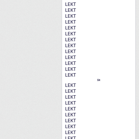
LEKT
LEKT
LEKT
LEKT
LEKT
LEKT
LEKT
LEKT
LEKT
LEKT
LEKT
LEKT
LEKT
ŚR
LEKT
LEKT
LEKT
LEKT
LEKT
LEKT
LEKT
LEKT
LEKT
LEKT