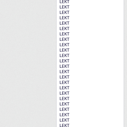
LEKT
LEKT
LEKT
LEKT
LEKT
LEKT
LEKT
LEKT
LEKT
LEKT
LEKT
LEKT
LEKT
LEKT
LEKT
LEKT
LEKT
LEKT
LEKT
LEKT
LEKT
LEKT
LEKT
LEKT