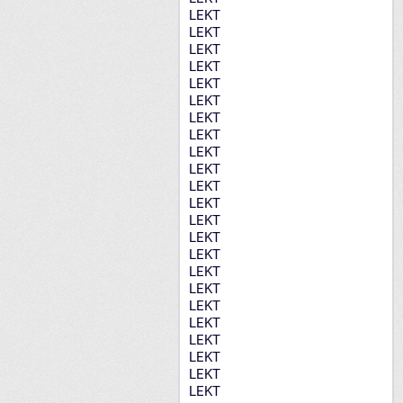
LEKT
LEKT
LEKT
LEKT
LEKT
LEKT
LEKT
LEKT
LEKT
LEKT
LEKT
LEKT
LEKT
LEKT
LEKT
LEKT
LEKT
LEKT
LEKT
LEKT
LEKT
LEKT
LEKT