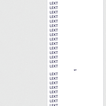
LEKT
LEKT
LEKT
LEKT
LEKT
LEKT
LEKT
LEKT
LEKT
LEKT
LEKT
LEKT
LEKT
LEKT
LEKT
WT
LEKT
LEKT
LEKT
LEKT
LEKT
LEKT
LEKT
LEKT